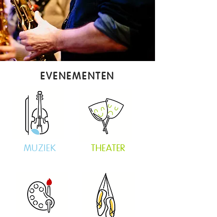
EVENEMENTEN
MUZIEK
THEATER