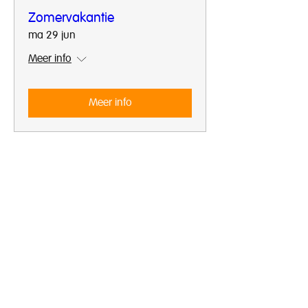
Zomervakantie
ma 29 jun
Meer info
Meer info