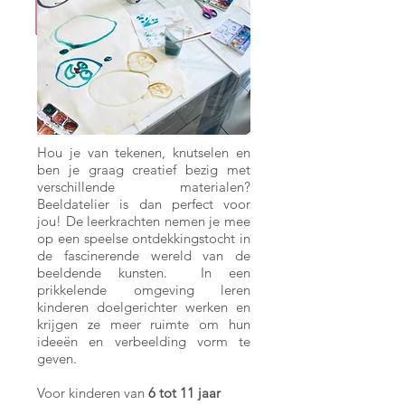
Hou je van tekenen, knutselen en
ben je graag creatief bezig met
verschillende materialen?
Beeldatelier is dan perfect voor
jou! De leerkrachten nemen je mee
op een speelse ontdekkingstocht in
de fascinerende wereld van de
beeldende kunsten. In een
prikkelende omgeving leren
kinderen doelgerichter werken en
krijgen ze meer ruimte om hun
ideeën en verbeelding vorm te
geven.
Voor kinderen van
6 tot 11 jaar