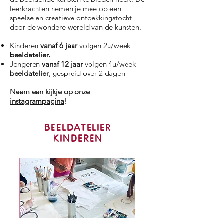
leerkrachten nemen je mee op een
speelse en creatieve ontdekkingstocht
door de wondere wereld van de kunsten.
Kinderen
vanaf 6 jaar
volgen 2u/week
beeldatelier.
Jongeren
vanaf 12 jaar
volgen 4u/week
beeldatelier
, gespreid over 2 dagen
Neem een kijkje op onze
instagrampagina
!
BEELDATELIER
KINDEREN