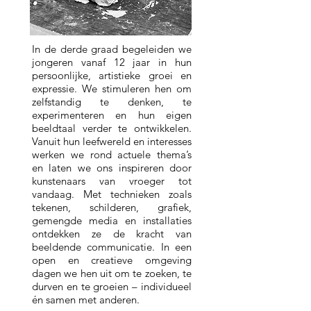
In de derde graad begeleiden we
jongeren vanaf 12 jaar in hun
persoonlijke, artistieke groei en
expressie. We stimuleren hen om
zelfstandig te denken, te
experimenteren en hun eigen
beeldtaal verder te ontwikkelen.
Vanuit hun leefwereld en interesses
werken we rond actuele thema’s
en laten we ons inspireren door
kunstenaars van vroeger tot
vandaag. Met technieken zoals
tekenen, schilderen, grafiek,
gemengde media en installaties
ontdekken ze de kracht van
beeldende communicatie. In een
open en creatieve omgeving
dagen we hen uit om te zoeken, te
durven en te groeien – individueel
én samen met anderen.