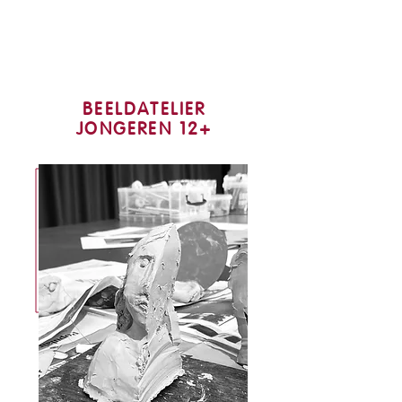
BEELDATELIER
JONGEREN 12+