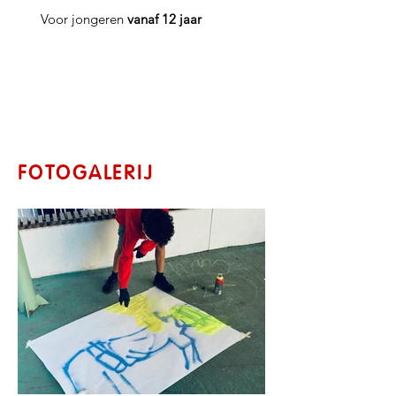
Voor jongeren
vanaf 12 jaar
FOTOGALERIJ