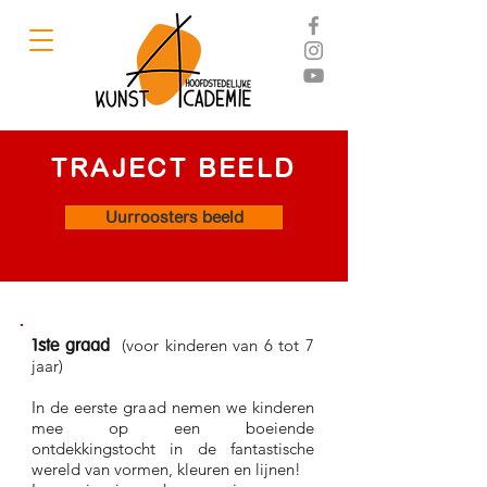
TRAJECT BEELD
Uurroosters beeld
(voor kinderen van 6 tot 7
1ste graad
jaar)
In de eerste graad nemen we kinderen
mee op een boeiende
ontdekkingstocht in de fantastische
wereld van vormen, kleuren en lijnen!