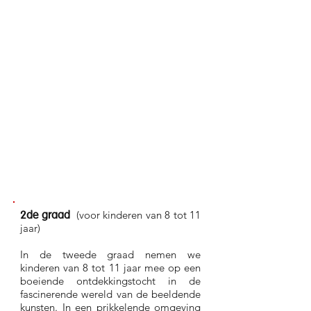
(voor kinderen van 8 tot 11
2de graad
jaar)
In de tweede graad nemen we
kinderen van 8 tot 11 jaar mee op een
boeiende ontdekkingstocht in de
fascinerende wereld van de beeldende
kunsten. In een prikkelende omgeving