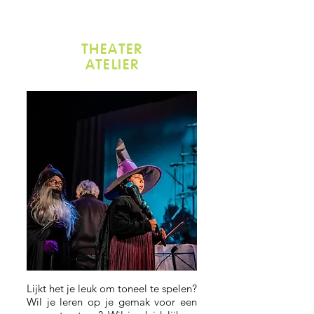
THEATER
ATELIER
Lijkt het je leuk om toneel te spelen?
Wil je leren op je gemak voor een