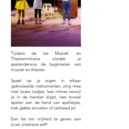
Tijdens de les Muziek- en
Theaterinitiatie ontdek je
spelenderwijs de beginselen van
muziek en theater.
Speel op je eigen in elkaar
geknutselde instrumenten, zing mee
met leuke liedjes, leer ritmes terwijl
je in de handen klapt, leer toneel
spelen aan de hand van spelletjes,
trek gekke smoelen of verkleed je!
Een les om vrijheid te geven aan
jouw creatieve zelf!