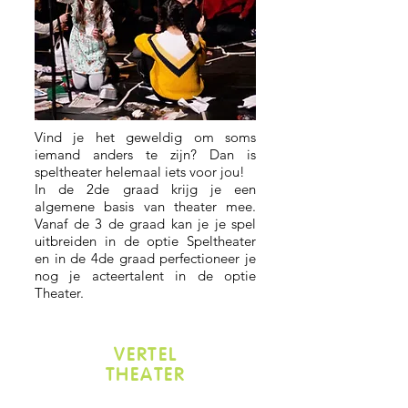
Vind je het geweldig om soms
iemand anders te zijn? Dan is
speltheater helemaal iets voor jou!
In de 2de graad krijg je een
algemene basis van theater mee.
Vanaf de 3 de graad kan je je spel
uitbreiden in de optie Speltheater
en in de 4de graad perfectioneer je
nog je acteertalent in de optie
Theater.
VERTEL
THEATER