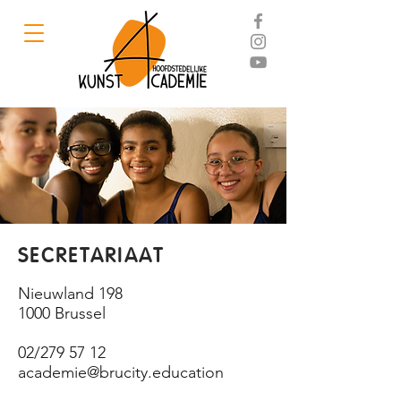
SECRETARIAAT
Nieuwland 198
1000 Brussel
02/279 57 12
academie@brucity.education