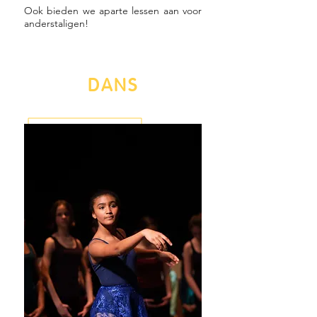
Ook bieden we aparte lessen aan voor
anderstaligen!
DANS