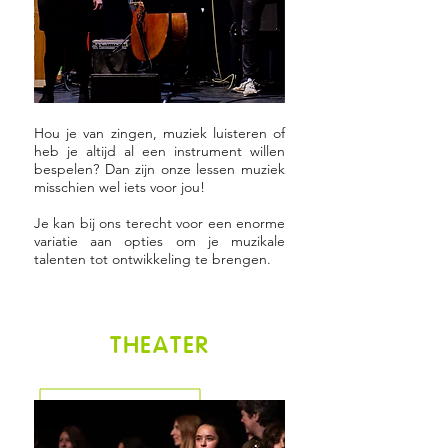
Hou je van zingen, muziek luisteren of
heb je altijd al een instrument willen
bespelen? Dan zijn onze lessen muziek
misschien wel iets voor jou!
Je kan bij ons terecht voor een enorme
variatie aan opties om je muzikale
talenten tot ontwikkeling te brengen.
THEATER