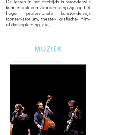
De lessen in het deeltijds kunstonderwijs
kunnen ook een voorbereiding zijn op het
hoger professionele kunstonderwijs
(conservatorium, theater-, grafische-, film-
of dansopleiding, etc.)
MUZIEK