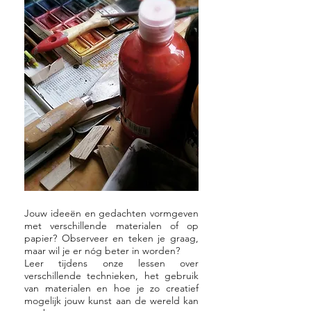
Jouw ideeën en gedachten vormgeven
met verschillende materialen of op
papier? Observeer en teken je graag,
maar wil je er nóg beter in worden?
Leer tijdens onze lessen over
verschillende technieken, het gebruik
van materialen en hoe je zo creatief
mogelijk jouw kunst aan de wereld kan