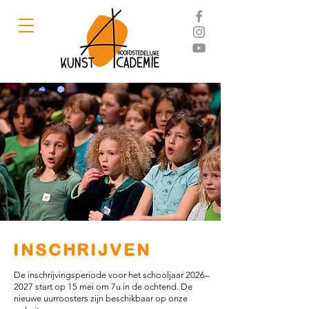
INSCHRIJVEN
De inschrijvingsperiode voor het schooljaar 2026–
2027 start op 15 mei om 7u in de ochtend.
De
nieuwe uurroosters zijn beschikbaar op onze