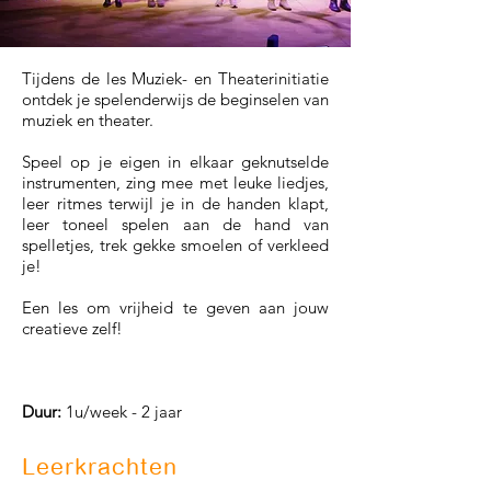
Tijdens de les Muziek- en Theaterinitiatie
ontdek je spelenderwijs de beginselen van
muziek en theater.
Speel op je eigen in elkaar geknutselde
instrumenten, zing mee met leuke liedjes,
leer ritmes terwijl je in de handen klapt,
leer toneel spelen aan de hand van
spelletjes, trek gekke smoelen of verkleed
je!
Een les om vrijheid te geven aan jouw
creatieve zelf!
Duur:
1u/week - 2 jaar
Leerkrachten