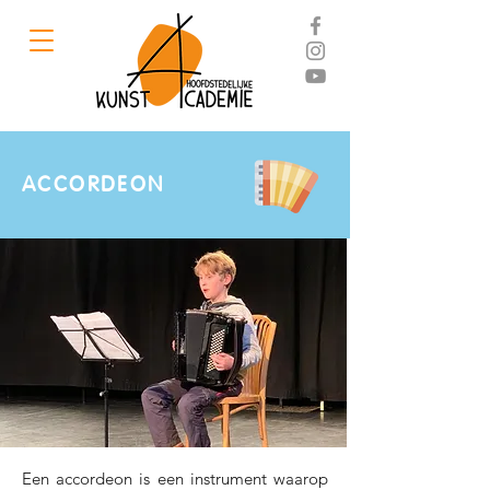
ACCORDEON
Een accordeon is een instrument waarop