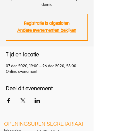
demie
Registratie is afgesloten
Andere evenementen bekijken
Tijd en locatie
07 dec 2020, 19:00 – 26 dec 2020, 23:00
Online evenement
Deel dit evenement
O
PENINGSUREN SECRETARIAAT
Maandag