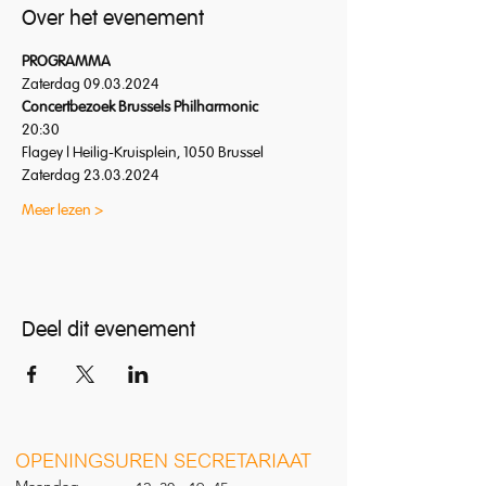
Over het evenement
PROGRAMMA
Zaterdag 09.03.2024
Concertbezoek Brussels Philharmonic
20:30
Flagey | Heilig-Kruisplein, 1050 Brussel
Zaterdag 23.03.2024
Meer lezen >
Deel dit evenement
O
PENINGSUREN SECRETARIAAT