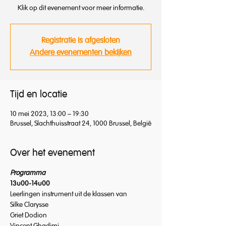
Klik op dit evenement voor meer informatie.
Registratie is afgesloten
Andere evenementen bekijken
Tijd en locatie
10 mei 2023, 13:00 – 19:30
Brussel, Slachthuisstraat 24, 1000 Brussel, België
Over het evenement
Programma
13u00-14u00
Leerlingen instrument uit de klassen van
Silke Clarysse
Griet Dodion