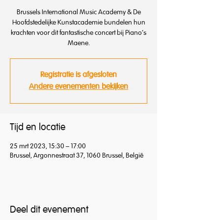
Brussels International Music Academy & De
Hoofdstedelijke Kunstacademie bundelen hun
krachten voor dit fantastische concert bij Piano's
Maene.
Registratie is afgesloten
Andere evenementen bekijken
Tijd en locatie
25 mrt 2023, 15:30 – 17:00
Brussel, Argonnestraat 37, 1060 Brussel, België
Deel dit evenement