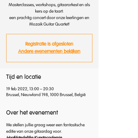
Masterclasses, workshops, gitaarorkest en als
kers op de taart:
een prachtig concert door onze leerlingen en
Registratie is afgesloten
Andere evenementen bekijken
Tijd en locatie
19 feb 2022, 13:00 – 20:30
Brussel, Nieuwland 198, 1000 Brussel, België
Over het evenement
We stellen jullie graag weer een fantastische 
editie van onze gitaardag voor.