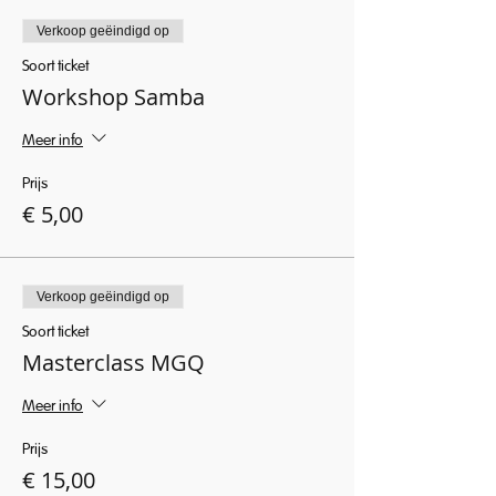
Verkoop geëindigd op
Soort ticket
Workshop Samba
Meer info
Prijs
€ 5,00
Verkoop geëindigd op
Soort ticket
Masterclass MGQ
Meer info
Prijs
€ 15,00