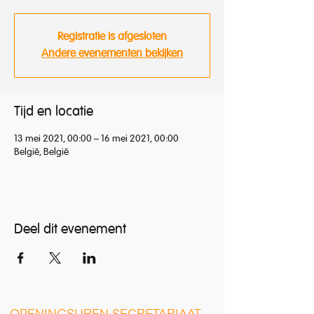
Registratie is afgesloten
Andere evenementen bekijken
Tijd en locatie
13 mei 2021, 00:00 – 16 mei 2021, 00:00
België, België
Deel dit evenement
O
PENINGSUREN SECRETARIAAT