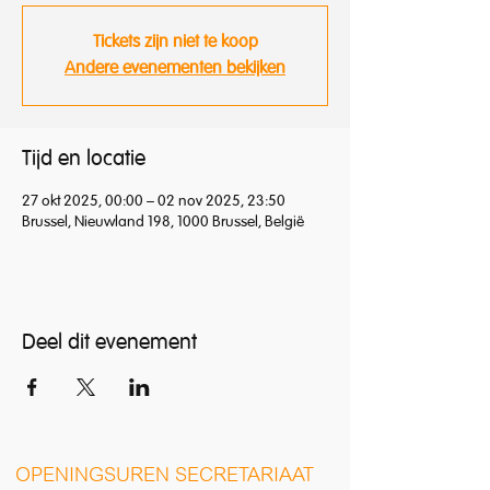
Tickets zijn niet te koop
Andere evenementen bekijken
Tijd en locatie
27 okt 2025, 00:00 – 02 nov 2025, 23:50
Brussel, Nieuwland 198, 1000 Brussel, België
Deel dit evenement
O
PENINGSUREN SECRETARIAAT