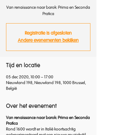
Van renaissance naar barok: Prima en Seconda
Pratica
Registratie is afgesloten
Andere evenementen bekijken
Tijd en locatie
05 dec 2020, 10:00 – 17:00
Nieuwland 198, Nieuwland 198, 1000 Brussel,
België
Over het evenement
Van renaissance naar barok: Prima en Seconda
Pratica
Rond 1600 wordt er in Italië koortsachtig