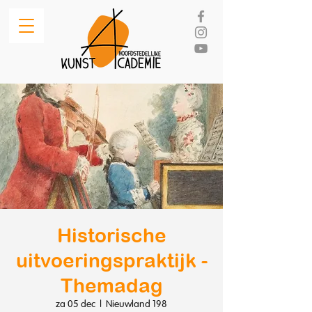
Historische
uitvoeringspraktijk -
Themadag
za 05 dec
  |  
Nieuwland 198