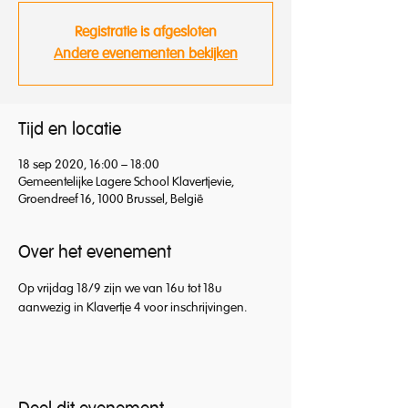
Registratie is afgesloten
Andere evenementen bekijken
Tijd en locatie
18 sep 2020, 16:00 – 18:00
Gemeentelijke Lagere School Klavertjevie,
Groendreef 16, 1000 Brussel, België
Over het evenement
Op vrijdag 18/9 zijn we van 16u tot 18u 
aanwezig in Klavertje 4 voor inschrijvingen.