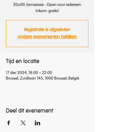
20u00 Jamsessie - Open voor iedereen
Inkom: gratis!
Registratie is afgesloten
Andere evenementen bekijken
Tijd en locatie
17 dec 2024, 18:00 – 22:00
Brussel, Zuidlaan 145, 1000 Brussel, België
Deel dit evenement