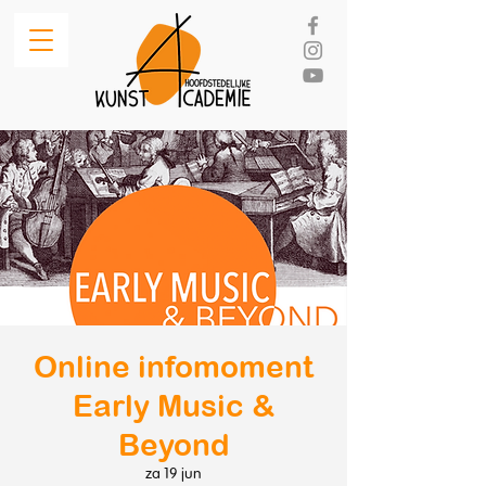
Online infomoment
Early Music &
Beyond
za 19 jun