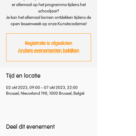
er allemaal op het programma tijdens het
schooljaar?
Je kan het allemaal komen ontdekken tijdens de
open lessenweek op onze Kunstacademie!
Registratie is afgesloten
Andere evenementen bekijken
Tijd en locatie
02 okt 2023, 09:00 – 07 okt 2023, 22:00
Brussel, Nieuwland 198, 1000 Brussel, België
Deel dit evenement