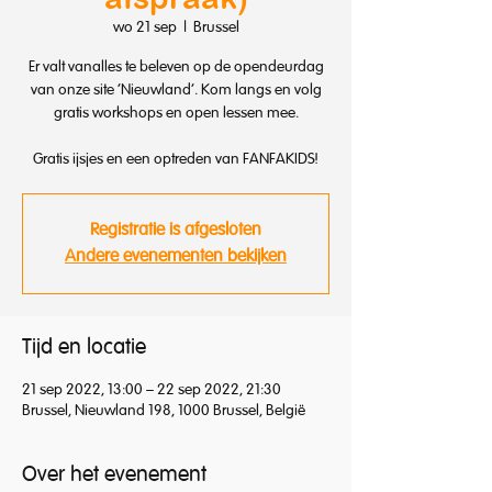
wo 21 sep
  |  
Brussel
Er valt vanalles te beleven op de opendeurdag
van onze site 'Nieuwland'. Kom langs en volg
gratis workshops en open lessen mee.
Gratis ijsjes en een optreden van FANFAKIDS!
Registratie is afgesloten
Andere evenementen bekijken
Tijd en locatie
21 sep 2022, 13:00 – 22 sep 2022, 21:30
Brussel, Nieuwland 198, 1000 Brussel, België
Over het evenement