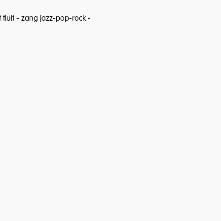
 fluit - zang jazz-pop-rock - 