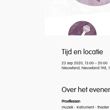
Tijd en locatie
23 sep 2020, 13:00 – 20:00
Nieuwland, Nieuwland 198, 10
Over het evene
Proeflessen
muziek - instrument - theater