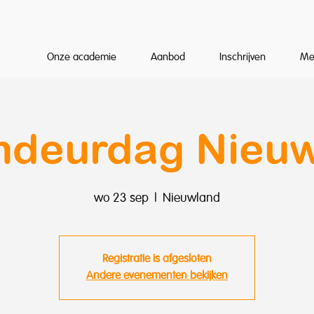
Onze academie
Aanbod
Inschrijven
Me
deurdag Nieu
wo 23 sep
  |  
Nieuwland
Registratie is afgesloten
Andere evenementen bekijken