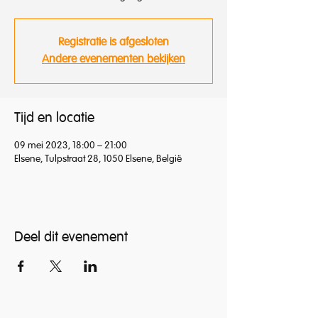
Registratie is afgesloten
Andere evenementen bekijken
Tijd en locatie
09 mei 2023, 18:00 – 21:00
Elsene, Tulpstraat 28, 1050 Elsene, België
Deel dit evenement