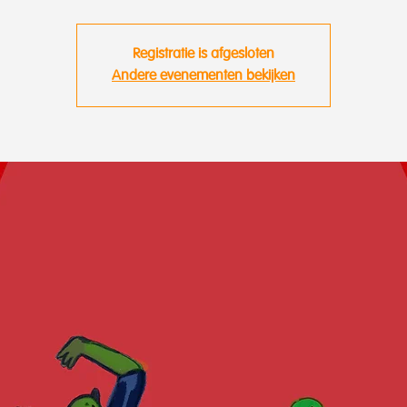
Registratie is afgesloten
Andere evenementen bekijken