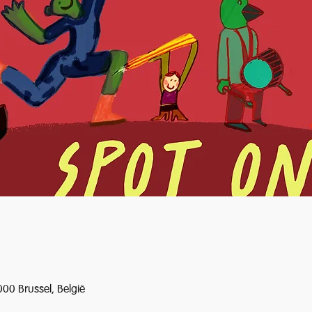
000 Brussel, België