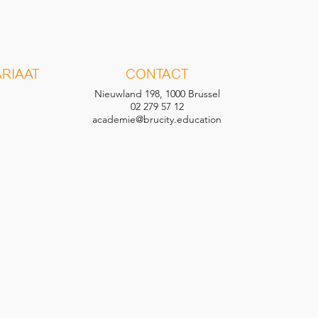
RIAAT
CONTACT
Nieuwland 198, 1000 Brussel
02 279 57 12
academie@brucity.education