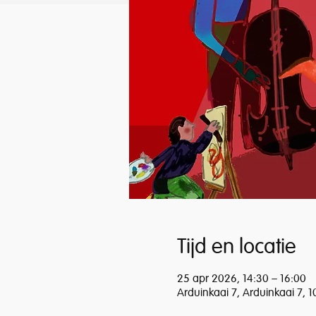
Tijd en locatie
25 apr 2026, 14:30 – 16:00
Arduinkaai 7, Arduinkaai 7, 1