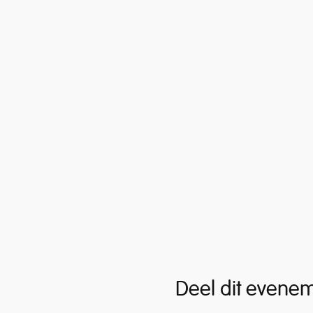
Deel dit evene