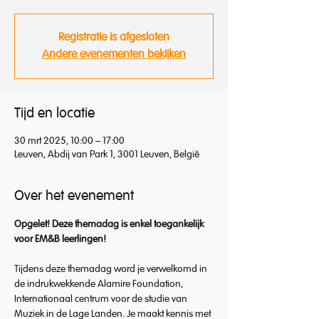
Registratie is afgesloten
Andere evenementen bekijken
Tijd en locatie
30 mrt 2025, 10:00 – 17:00
Leuven, Abdij van Park 1, 3001 Leuven, België
Over het evenement
Opgelet! Deze themadag is enkel toegankelijk 
voor EM&B leerlingen!
Tijdens deze themadag word je verwelkomd in 
de indrukwekkende Alamire Foundation, 
Internationaal centrum voor de studie van 
Muziek in de Lage Landen. Je maakt kennis met 