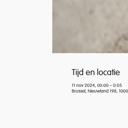
Tijd en locatie
11 nov 2024, 00:00 – 0:05
Brussel, Nieuwland 198, 1000 