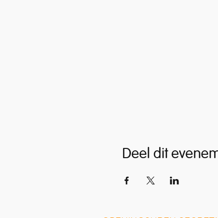
Deel dit evene