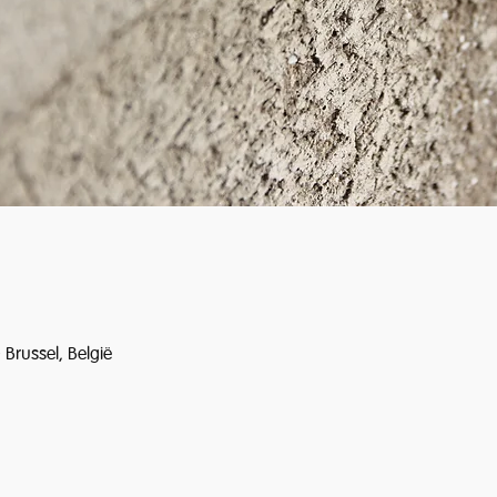
Brussel, België