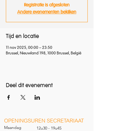
Registratie is afgesloten
Andere evenementen bekijken
Tijd en locatie
11 nov 2025, 00:00 – 23:50
Brussel, Nieuwland 198, 1000 Brussel, België
Deel dit evenement
O
PENINGSUREN SECRETARIAAT
Maandag
12u30 - 19u45