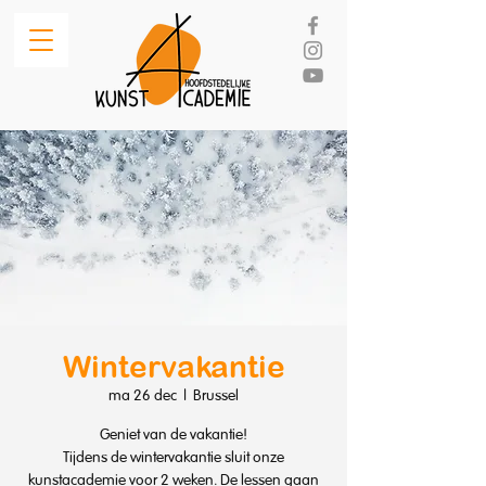
Wintervakantie
ma 26 dec
  |  
Brussel
Geniet van de vakantie!
Tijdens de wintervakantie sluit onze
kunstacademie voor 2 weken. De lessen gaan