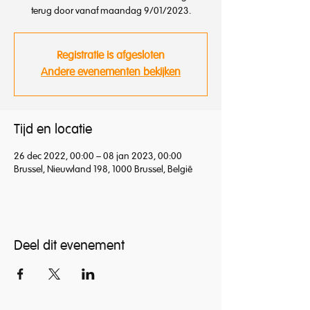
terug door vanaf maandag 9/01/2023.
Registratie is afgesloten
Andere evenementen bekijken
Tijd en locatie
26 dec 2022, 00:00 – 08 jan 2023, 00:00
Brussel, Nieuwland 198, 1000 Brussel, België
Deel dit evenement