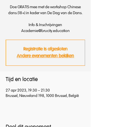
Doe GRATIS mee met de workshop Chinese
dans (18+) in kader van De Dag van de Dans.
Info & Inschrijvingen
Academie@brucity.education
Registratie is afgesloten
Andere evenementen bekijken
Tijd en locatie
27 apr 2023, 19:30 – 21:30
Brussel, Nieuwland 198, 1000 Brussel, België