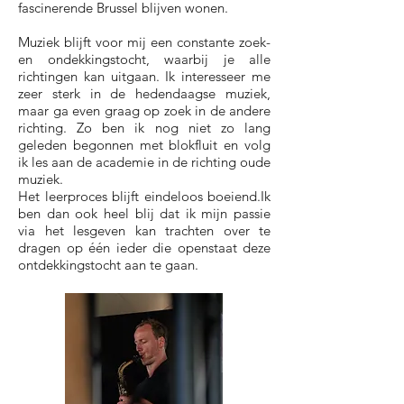
fascinerende Brussel blijven wonen.
Muziek blijft voor mij een constante zoek-
en ondekkingstocht, waarbij je alle
richtingen kan uitgaan. Ik interesseer me
zeer sterk in de hedendaagse muziek,
maar ga even graag op zoek in de andere
richting. Zo ben ik nog niet zo lang
geleden begonnen met blokfluit en volg
ik les aan de academie in de richting oude
muziek.
Het leerproces blijft eindeloos boeiend.Ik
ben dan ook heel blij dat ik mijn passie
via het lesgeven kan trachten over te
dragen op één ieder die openstaat deze
ontdekkingstocht aan te gaan.