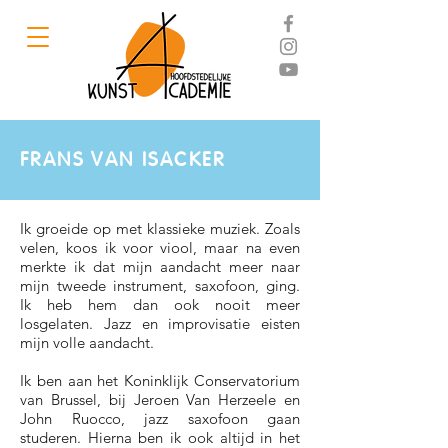
FRANS VAN ISACKER
Ik groeide op met klassieke muziek. Zoals
velen, koos ik voor viool, maar na even
merkte ik dat mijn aandacht meer naar
mijn tweede instrument, saxofoon, ging.
Ik heb hem dan ook nooit meer
losgelaten. Jazz en improvisatie eisten
mijn volle aandacht.
Ik ben aan het Koninklijk Conservatorium
van Brussel, bij Jeroen Van Herzeele en
John Ruocco, jazz saxofoon gaan
studeren. Hierna ben ik ook altijd in het