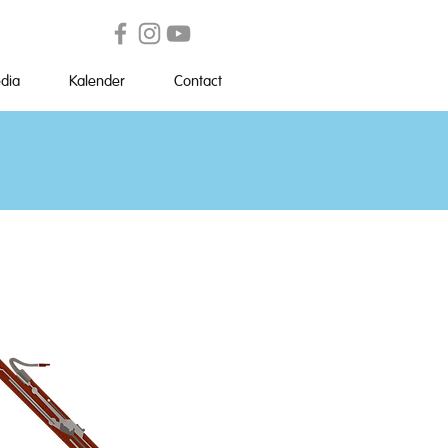
dia
Kalender
Contact