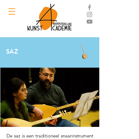
SAZ
De saz is een traditioneel snaarinstrument