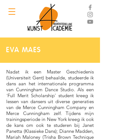
EVA MAES
Nadat ik een Master Geschiedenis
(Universiteit Gent) behaalde, studeerde ik
dans aan het internationale programma
van Cunningham Dance Studio. Als een
´Full Merit Scholarship' student kreeg ik
lessen van dansers uit diverse generaties
van de Merce Cunningham Company en
Merce Cunningham zelf. Tijdens mijn
trainingsperiode in New York kreeg ik ook
de kans om ook te studeren bij Janet
Panetta (Klassieke Dans); Dianne Madden,
Mariah Maloney (Trisha Brown Technique