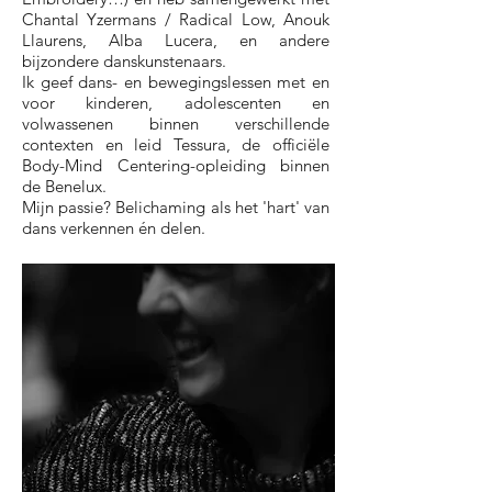
Chantal Yzermans / Radical Low, Anouk
Llaurens, Alba Lucera, en andere
bijzondere danskunstenaars.
Ik geef dans- en bewegingslessen met en
voor kinderen, adolescenten en
volwassenen binnen verschillende
contexten en leid Tessura, de officiële
Body-Mind Centering-opleiding binnen
de Benelux.
Mijn passie? Belichaming als het 'hart' van
dans verkennen én delen.