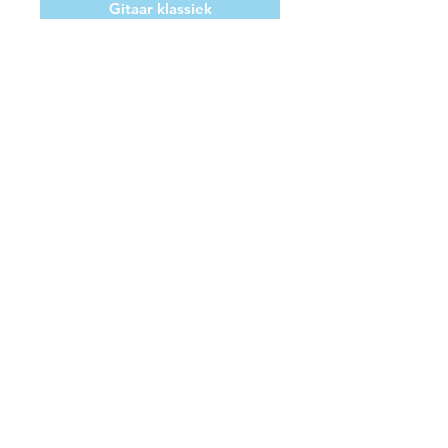
Gitaar klassiek