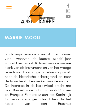
MARRIE MOOIJ
Sinds mijn zevende speel ik met plezier
viool, waarvan de laatste twaalf jaar
vooral barokviool. Ik houd van de warme
klank van dit instrument en van het vroege
repertoire. Daarbij ga ik telkens op zoek
naar de historische achtergrond en naar
de typische stijlkenmerken van de muziek.
De interesse in de barokviool bracht me
naar Brussel, waar ik bij Sigiswald Kuijken
en François Fernandez aan het Koninklijk
Conservatoruim gestudeerd heb. In het
kader van een Erasmus