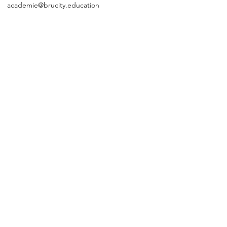
academie@brucity.education