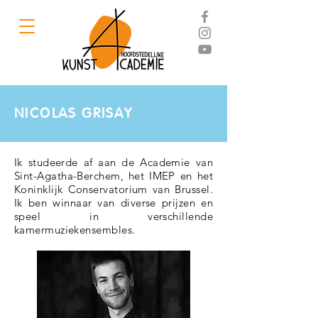
NICOLAS GRISAY
Ik studeerde af aan de Academie van
Sint-Agatha-Berchem, het IMEP en het
Koninklijk Conservatorium van Brussel.
Ik ben winnaar van diverse prijzen en
speel in verschillende
kamermuziekensembles.