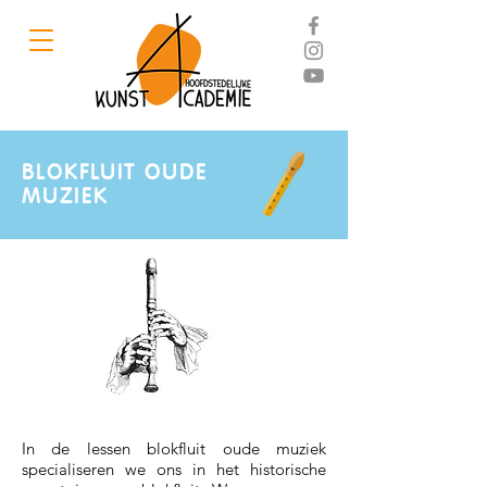
BLOKFLUIT OUDE
MUZIEK
In de lessen blokfluit oude muziek
specialiseren we ons in het historische