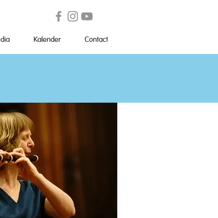
dia
Kalender
Contact