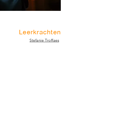
Leerkrachten
Stefanie Troffaes