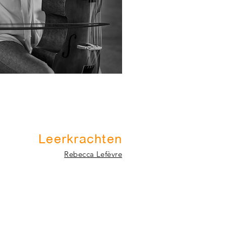
Leerkrachten
Rebecca Lefèvre