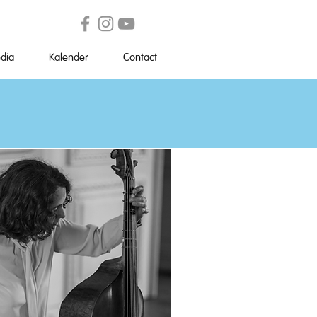
dia
Kalender
Contact