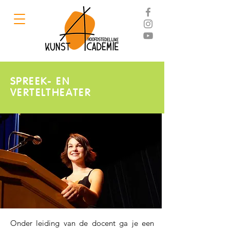
SPREEK- EN
VERTELTHEATER
Onder leiding van de docent ga je een