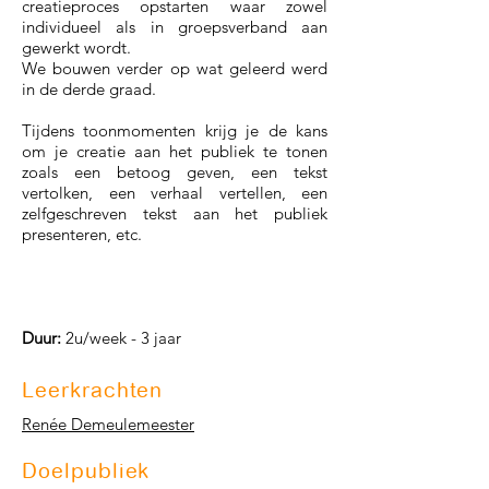
creatieproces opstarten waar zowel
individueel als in groepsverband aan
gewerkt wordt.
We bouwen verder op wat geleerd werd
in de derde graad.
Tijdens toonmomenten krijg je de kans
om je creatie aan het publiek te tonen
zoals een betoog geven, een tekst
vertolken, een verhaal vertellen, een
zelfgeschreven tekst aan het publiek
presenteren, etc.
Duur:
2u/week - 3 jaar
Leerkrachten
Renée Demeulemeester
Doelpubliek