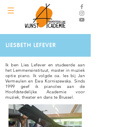
LIESBETH LEFEVER
Ik ben Lies Lefever en studeerde aan
het Lemmensinstituut, master in muziek
optie piano. Ik volgde oa. les bij Jan
Vermeulen en Ewa Korniszewska. Sinds
1999 geef ik pianoles aan de
Hoofdstedelijke Academie voor
muziek, theater en dans te Brussel.