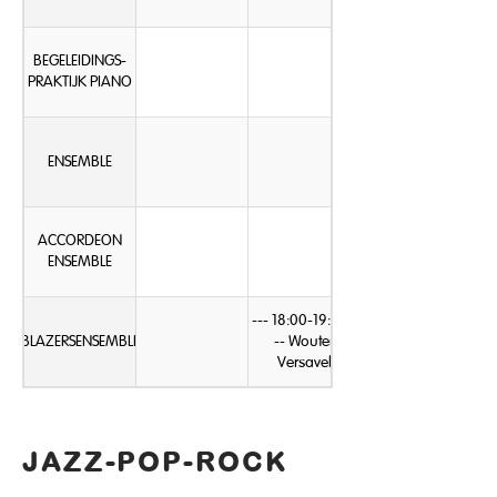
BEGELEIDINGS-
PRAKTIJK PIANO
ENSEMBLE
ACCORDEON
ENSEMBLE
--- 18:00-19:00 -
BLAZERSENSEMBLE
-- Wouter
Versavel
JAZZ-POP-ROCK