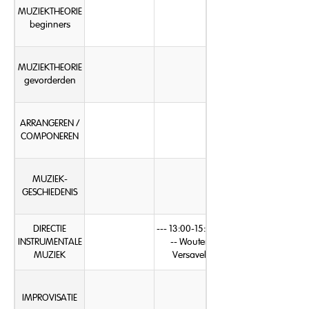
MUZIEKTHEORIE
beginners
MUZIEKTHEORIE
gevorderden
ARRANGEREN /
COMPONEREN
MUZIEK-
GESCHIEDENIS
DIRECTIE
--- 13:00-15:00 -
INSTRUMENTALE
-- Wouter
MUZIEK
Versavel
IMPROVISATIE