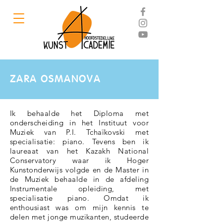
ZARA OSMANOVA
Ik behaalde het Diploma met
onderscheiding in het Instituut voor
Muziek van P.I. Tchaïkovski met
specialisatie: piano. Tevens ben ik
laureaat van het Kazakh National
Conservatory waar ik Hoger
Kunstonderwijs volgde en de Master in
de Muziek behaalde in de afdeling
Instrumentale opleiding, met
specialisatie piano. Omdat ik
enthousiast was om mijn kennis te
delen met jonge muzikanten, studeerde