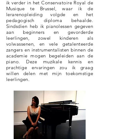
ik verder in het Conservatoire Royal de
Musique te Brussel, waar ik de
lerarenopleiding volgde en het
pedagogisch diploma behaalde.
Sindsdien heb ik pianolessen gegeven
aan beginners en gevorderde
leerlingen, zowel kinderen als
volwassenen, en vele getalenteerde
zangers en instrumentalisten binnen de
academie mogen begeleiden aan de
piano. Deze muzikale kennis en
prachtige ervaringen zou ik graag
willen delen met mijn toekomstige
leerlingen.