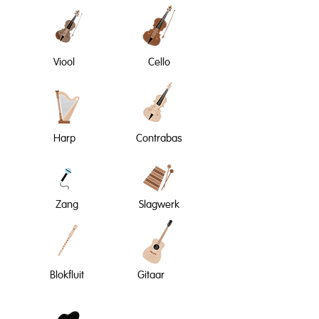
Viool
Cello
Harp
Contrabas
Zang
Slagwerk
Blokfluit
Gitaar