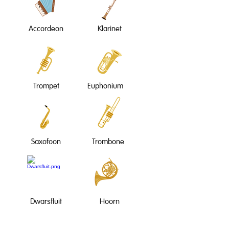
Accordeon
Klarinet
Trompet
Euphonium
Saxofoon
Trombone
Dwarsfluit
Hoorn