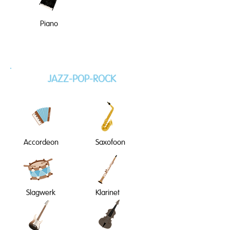
Piano
JAZZ-POP-ROCK
Accordeon
Saxofoon
Slagwerk
Klarinet