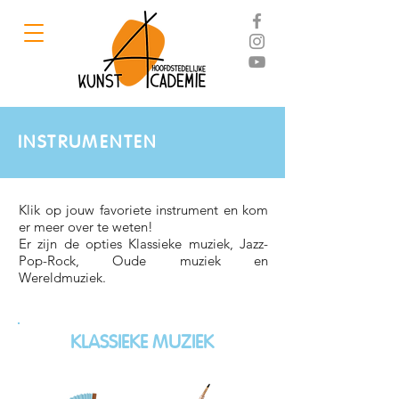
INSTRUMENTEN
Klik op jouw favoriete instrument en kom
er meer over te weten!
Er zijn de opties Klassieke muziek, Jazz-
Pop-Rock, Oude muziek en
Wereldmuziek.
KLASSIEKE MUZIEK